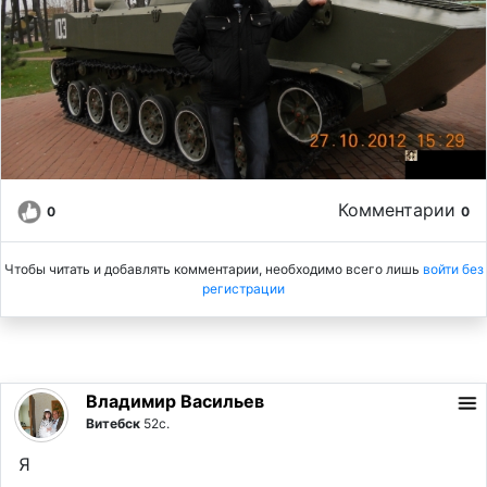
Комментарии
0
0
Чтобы читать и добавлять комментарии, необходимо всего лишь
войти без
регистрации
Владимир Васильев
Витебск
52с.
Я