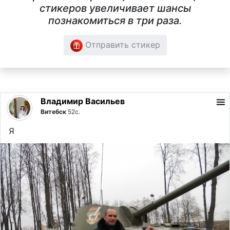
стикеров увеличивает шансы
познакомиться в три раза.
Отправить стикер
Владимир Васильев
Витебск
52с.
Я