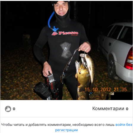
Комментарии
0
0
Чтобы читать и добавлять комментарии, необходимо всего лишь
войти без
регистрации