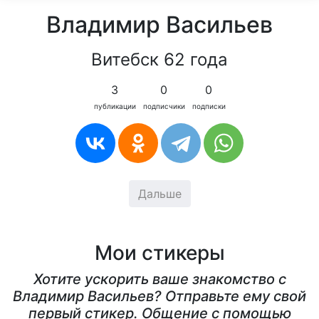
Владимир Васильев
Витебск 62 года
3
0
0
публикации
подписчики
подписки
Дальше
Мои стикеры
Хотите ускорить ваше знакомство с
Владимир Васильев? Отправьте ему свой
первый стикер. Общение с помощью