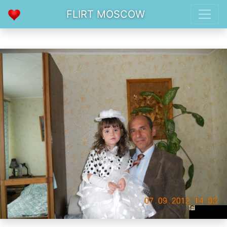
FLIRT MOSCOW