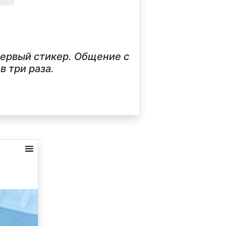
первый стикер. Общение с
 три раза.