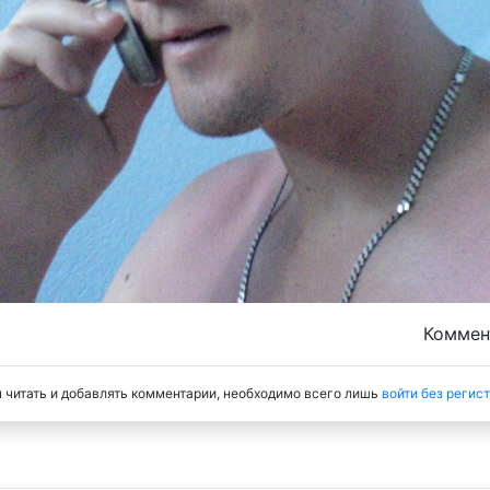
Комме
 читать и добавлять комментарии, необходимо всего лишь
войти без регис