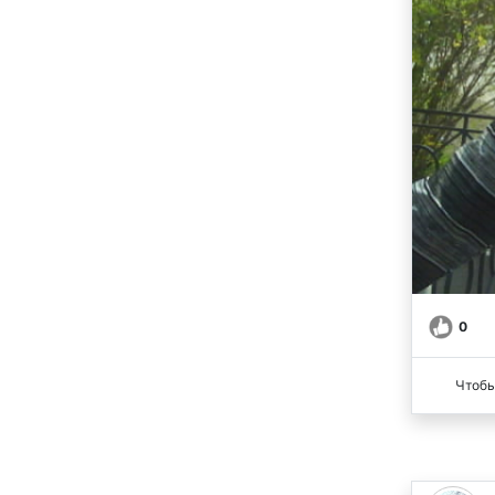
0
Чтобы