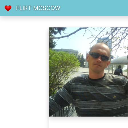
FLIRT MOSCOW