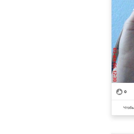
0
Чтобы