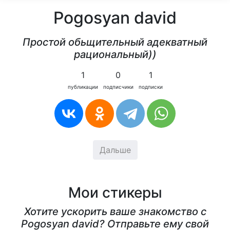
Pogosyan david
Простой обьщительный адекватный
рациональный))
1
0
1
публикации
подписчики
подписки
Дальше
Мои стикеры
Хотите ускорить ваше знакомство с
Pogosyan david? Отправьте ему свой