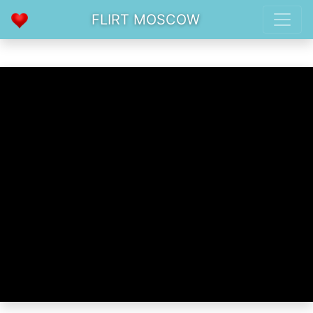
FLIRT MOSCOW