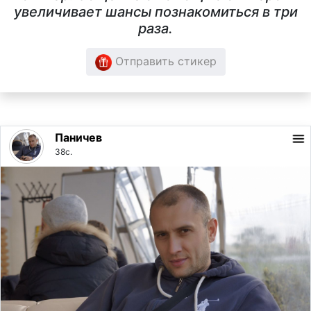
увеличивает шансы познакомиться в три
раза.
Отправить стикер
Паничев
38с.