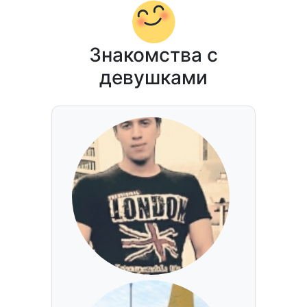
Знакомства с
девушками