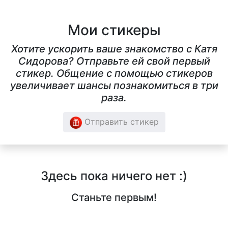
Мои стикеры
Хотите ускорить ваше знакомство с Катя
Сидорова? Отправьте ей свой первый
стикер. Общение с помощью стикеров
увеличивает шансы познакомиться в три
раза.
Отправить стикер
Здесь пока ничего нет :)
Станьте первым!