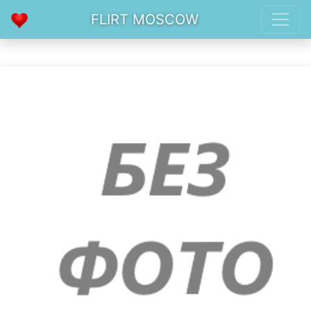
FLIRT MOSCOW